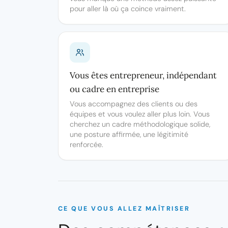
pour aller là où ça coince vraiment.
Vous êtes entrepreneur, indépendant
ou cadre en entreprise
Vous accompagnez des clients ou des
équipes et vous voulez aller plus loin. Vous
cherchez un cadre méthodologique solide,
une posture affirmée, une légitimité
renforcée.
CE QUE VOUS ALLEZ MAÎTRISER