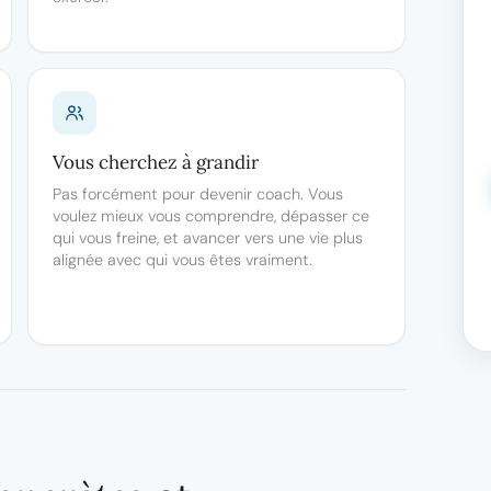
Vous cherchez à grandir
Pas forcément pour devenir coach. Vous
voulez mieux vous comprendre, dépasser ce
qui vous freine, et avancer vers une vie plus
alignée avec qui vous êtes vraiment.