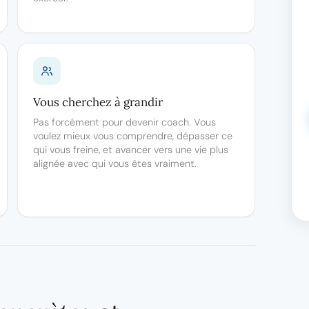
Vous cherchez à grandir
Pas forcément pour devenir coach. Vous
voulez mieux vous comprendre, dépasser ce
qui vous freine, et avancer vers une vie plus
alignée avec qui vous êtes vraiment.