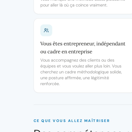
pour aller là où ça coince vraiment.
Vous êtes entrepreneur, indépendant
ou cadre en entreprise
Vous accompagnez des clients ou des
équipes et vous voulez aller plus loin. Vous
cherchez un cadre méthodologique solide,
une posture affirmée, une légitimité
renforcée.
CE QUE VOUS ALLEZ MAÎTRISER