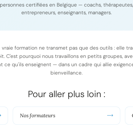
personnes certifiées en Belgique — coachs, thérapeutes
entrepreneurs, enseignants, managers.
 vraie formation ne transmet pas que des outils : elle tr
oit. C'est pourquoi nous travaillons en petits groupes, a
t ce qu'ils enseignent — dans un cadre qui allie exigen
bienveillance.
Pour aller plus loin :
Nos formateurs