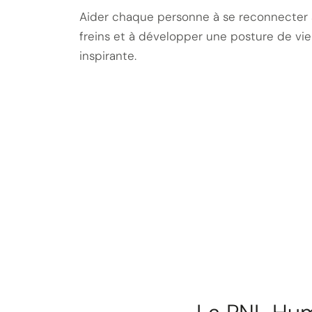
Aider chaque personne à se reconnecter à 
freins et à développer une posture de vie 
inspirante.