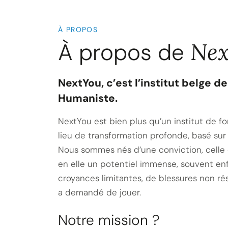
À PROPOS
À propos de
Nex
NextYou, c’est l’institut belge 
Humaniste.
NextYou est bien plus qu’un institut de fo
lieu de transformation profonde, basé sur
Nous sommes nés d’une conviction, cell
en elle un potentiel immense, souvent en
croyances limitantes, de blessures non rés
a demandé de jouer.
Notre mission ?