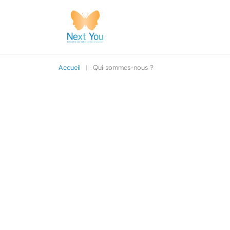
Accueil
|
Qui sommes-nous ?