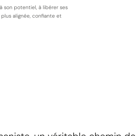
son potentiel, à libérer ses
plus alignée, confiante et