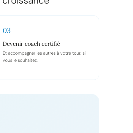
 croissance
03
Devenir coach certifié
Et accompagner les autres à votre tour, si
vous le souhaitez.