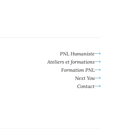
PNL Humaniste
Ateliers et formations
Formation PNL
Next You
Contact