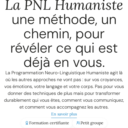
La PNL Humaniste
une méthode, un
chemin, pour
révéler ce qui est
déjà en vous.
La Programmation Neuro-Linguistique Humaniste agit là
où les autres approches ne vont pas : sur vos croyances,
vos émotions, votre langage et votre corps. Pas pour vous
donner des techniques de plus mais pour transformer
durablement qui vous êtes, comment vous communiquez,
et comment vous accompagnez les autres.
En savoir plus
Formation certifiante
Petit groupe