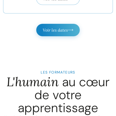
Voir les dates
LES FORMATEURS
L'humain
au cœur
de votre
apprentissage