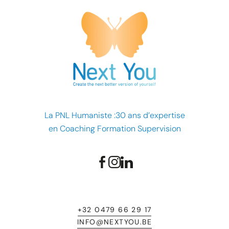
La PNL Humaniste :30 ans d’expertise
en Coaching Formation Supervision
+32 0479 66 29 17
INFO@NEXTYOU.BE