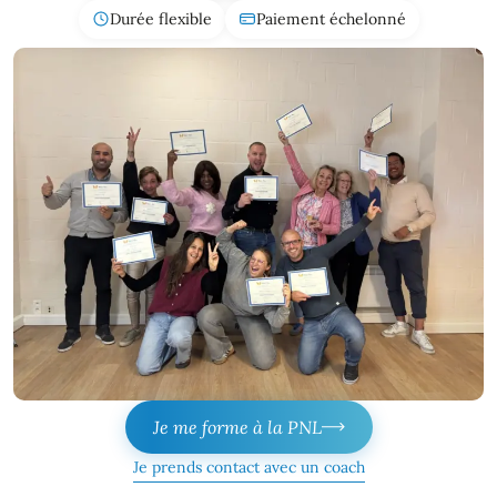
Durée flexible
Paiement échelonné
Je me forme à la PNL
Je prends contact avec un coach