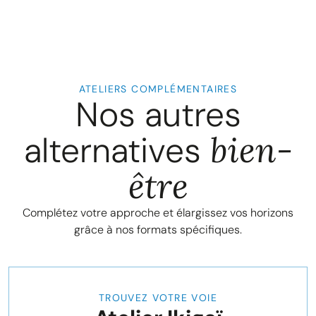
ATELIERS COMPLÉMENTAIRES
Nos autres
alternatives
bien-
être
Complétez votre approche et élargissez vos horizons
grâce à nos formats spécifiques.
2 jours
TROUVEZ VOTRE VOIE