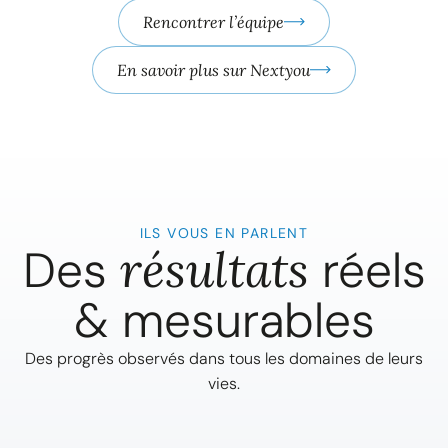
Rencontrer l’équipe
En savoir plus sur Nextyou
ILS VOUS EN PARLENT
Des
résultats
réels
& mesurables
Des progrès observés dans tous les domaines de leurs
vies.