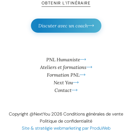
OBTENIR L’ITINÉRAIRE
Discuter avec un coach
PNL Humaniste
Ateliers et formations
Formation PNL
Next You
Contact
Copyright @NextYou 2026
Conditions générales de vente
Politique de confidentialité
Site & stratégie webmarketing par ProduWeb