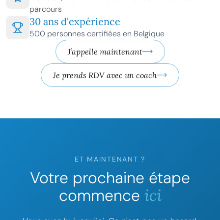
parcours
30 ans d'expérience
500 personnes certifiées en Belgique
J’appelle maintenant
Je prends RDV avec un coach
ET MAINTENANT ?
Votre prochaine étape
commence
ici