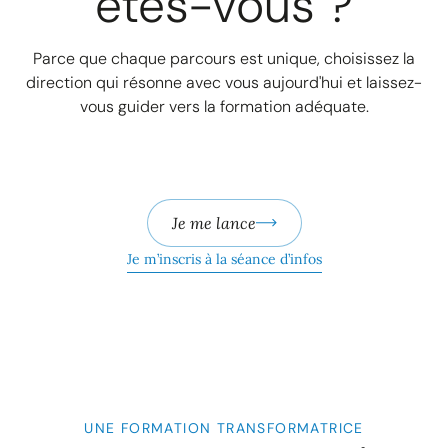
êtes-vous ?
Parce que chaque parcours est unique, choisissez la
direction qui résonne avec vous aujourd'hui et laissez-
vous guider vers la formation adéquate.
Je me lance
Je m’inscris à la séance d’infos
UNE FORMATION TRANSFORMATRICE