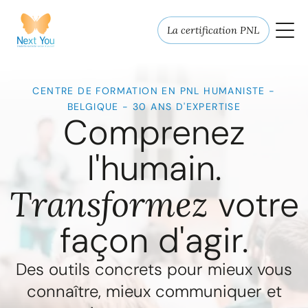
La certification PNL
CENTRE DE FORMATION EN PNL HUMANISTE -
BELGIQUE - 30 ANS D'EXPERTISE
Comprenez
l'humain.
Transformez
votre
façon d'agir.
Des outils concrets pour mieux vous
connaître, mieux communiquer et