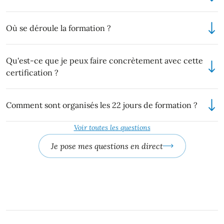
Où se déroule la formation ?
Qu'est-ce que je peux faire concrètement avec cette
certification ?
Comment sont organisés les 22 jours de formation ?
Voir toutes les questions
Je pose mes questions en direct