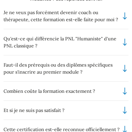
Je ne veux pas forcément devenir coach ou
thérapeute, cette formation est-elle faite pour moi ?
Qu'est-ce qui différencie la PNL "Humaniste" d'une
PNL classique ?
Faut-il des prérequis ou des diplômes spécifiques
pour s'inscrire au premier module ?
Combien coûte la formation exactement ?
Et si je ne suis pas satisfait ?
Cette certification est-elle reconnue officiellement ?