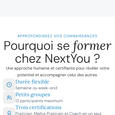
APPROFONDISSEZ VOS CONNAISSANCES
Pourquoi se
former
chez NextYou ?
Une approche humaine et certifiante pour révéler votre
potentiel et accompagner celui des autres.
Durée flexible
Semaine ou week-end
Petits groupes
12 participants maximum
Trois certifications
Praticien, Maître Praticien et Coach en un seul